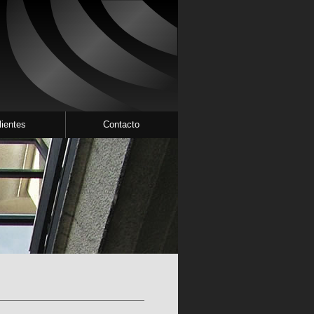
lientes
Contacto