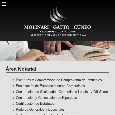
Área Notarial
Escrituras y Compromisos de Compraventa de Inmuebles
Enajenación de Establecimientos Comerciales
Constitución de Sociedades Comerciales Locales y Off-Shore
Constitución y Cancelación de Hipotecas
Certificación de Estatutos
Poderes Generales y Especiales